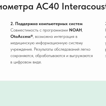
ометра AC40 Interacoust
2. Поддержка компьютерных систем
Совместимость с программами
NOAH
,
OtoAccess®
, возможна интеграция в
медицинскую информационную систему
учреждения. Результаты обследований легко
сохраняются, обрабатываются и выгружаются
в цифровом виде.