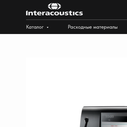
Каталог
Расходные материалы