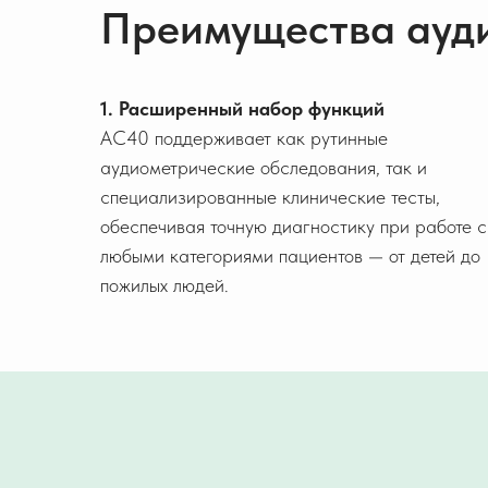
Преимущества ауди
1. Расширенный набор функций
AC40 поддерживает как рутинные
аудиометрические обследования, так и
специализированные клинические тесты,
обеспечивая точную диагностику при работе с
любыми категориями пациентов — от детей до
пожилых людей.